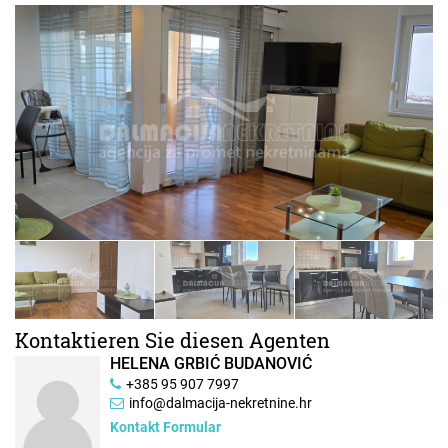
Kontaktieren Sie diesen Agenten
HELENA GRBIĆ BUDANOVIĆ
+385 95 907 7997
info@dalmacija-nekretnine.hr
Kontakt Formular