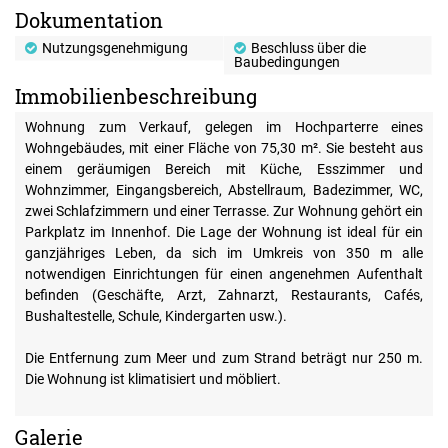
Dokumentation
Nutzungsgenehmigung
Beschluss über die
Baubedingungen
Immobilienbeschreibung
Wohnung zum Verkauf, gelegen im Hochparterre eines
Wohngebäudes, mit einer Fläche von 75,30 m². Sie besteht aus
einem geräumigen Bereich mit Küche, Esszimmer und
Wohnzimmer, Eingangsbereich, Abstellraum, Badezimmer, WC,
zwei Schlafzimmern und einer Terrasse. Zur Wohnung gehört ein
Parkplatz im Innenhof. Die Lage der Wohnung ist ideal für ein
ganzjähriges Leben, da sich im Umkreis von 350 m alle
notwendigen Einrichtungen für einen angenehmen Aufenthalt
befinden (Geschäfte, Arzt, Zahnarzt, Restaurants, Cafés,
Bushaltestelle, Schule, Kindergarten usw.).
Die Entfernung zum Meer und zum Strand beträgt nur 250 m.
Die Wohnung ist klimatisiert und möbliert.
Galerie