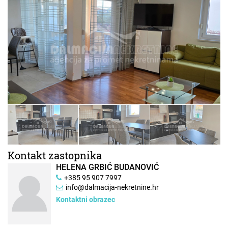
Kontakt zastopnika
HELENA GRBIĆ BUDANOVIĆ
+385 95 907 7997
info@dalmacija-nekretnine.hr
Kontaktni obrazec