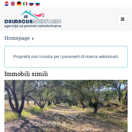
Menu
Homepage
Proprietà non trovata per i parametri di ricerca selezionati.
Immobili simili